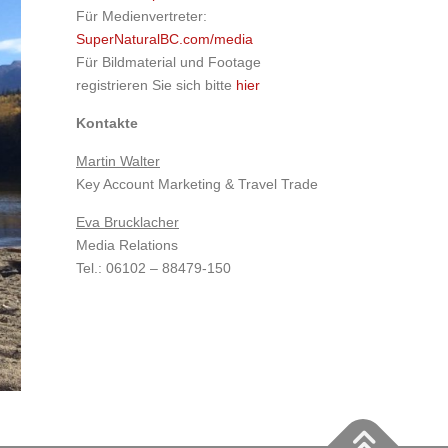
Für Medienvertreter:
SuperNaturalBC.com/media
Für Bildmaterial und Footage
registrieren Sie sich bitte
hier
Kontakte
Martin Walter
Key Account Marketing & Travel Trade
Eva Brucklacher
Media Relations
Tel.: 06102 – 88479-150