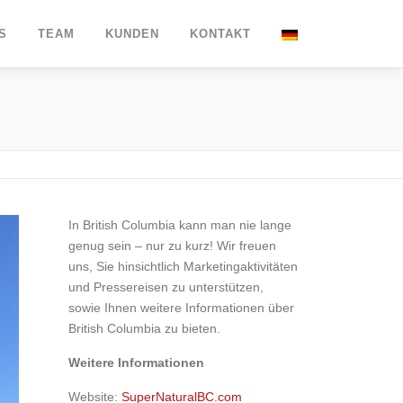
S
TEAM
KUNDEN
KONTAKT
In British Columbia kann man nie lange
genug sein – nur zu kurz! Wir freuen
uns, Sie hinsichtlich Marketingaktivitäten
und Pressereisen zu unterstützen,
sowie Ihnen weitere Informationen über
British Columbia zu bieten.
Weitere Informationen
Website:
SuperNaturalBC.com