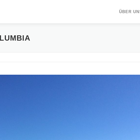
ÜBER UN
OLUMBIA