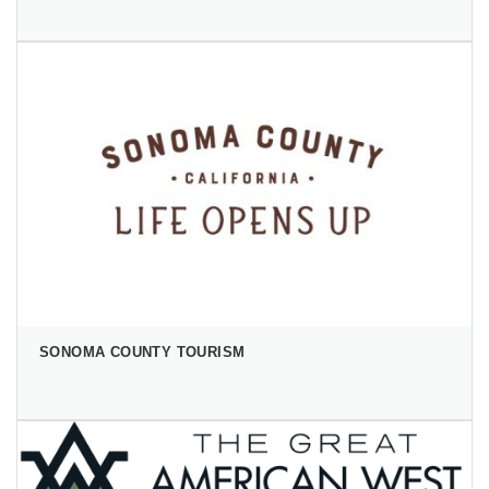
SONOMA COUNTY TOURISM