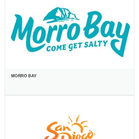
MORRO BAY