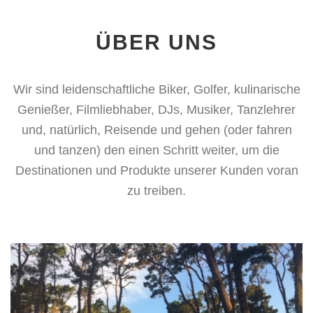
ÜBER UNS
Wir sind leidenschaftliche Biker, Golfer, kulinarische
Genießer, Filmliebhaber, DJs, Musiker, Tanzlehrer
und, natürlich, Reisende und gehen (oder fahren
und tanzen) den einen Schritt weiter, um die
Destinationen und Produkte unserer Kunden voran
zu treiben.