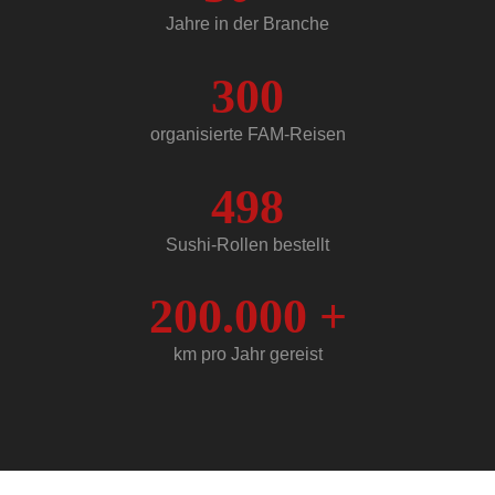
Jahre in der Branche
300
organisierte FAM-Reisen
498
Sushi-Rollen bestellt
200.000
+
km pro Jahr gereist