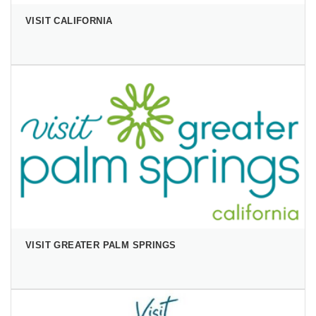
VISIT CALIFORNIA
VISIT GREATER PALM SPRINGS