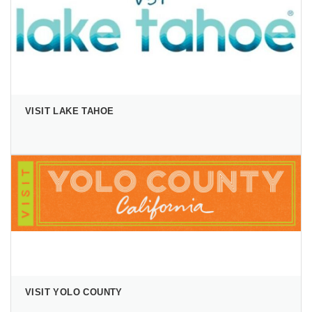
VISIT LAKE TAHOE
VISIT YOLO COUNTY