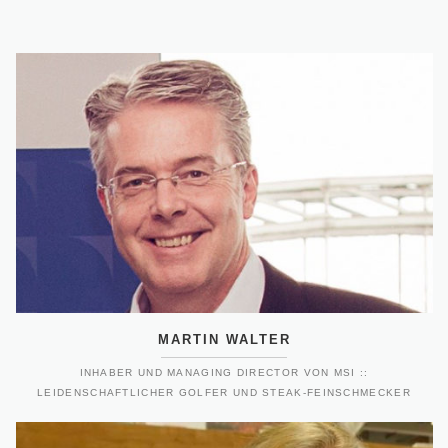
MARTIN WALTER
INHABER UND MANAGING DIRECTOR VON MSI ::
LEIDENSCHAFTLICHER GOLFER UND STEAK-FEINSCHMECKER