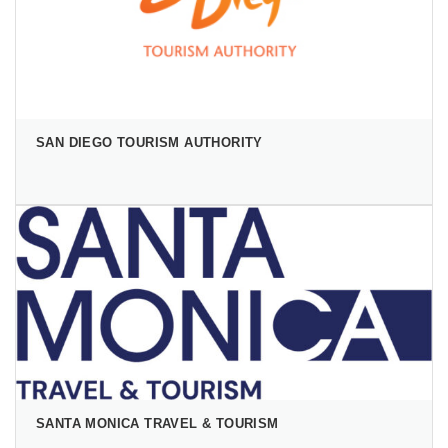
SAN DIEGO TOURISM AUTHORITY
SANTA MONICA TRAVEL & TOURISM