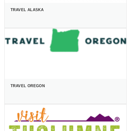
TRAVEL ALASKA
TRAVEL OREGON