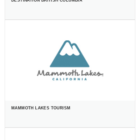
DESTINATION BRITISH COLUMBIA
MAMMOTH LAKES TOURISM