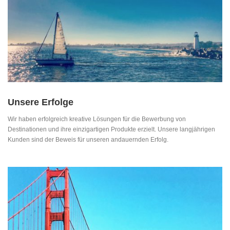
Unsere Erfolge
Wir haben erfolgreich kreative Lösungen für die Bewerbung von
Destinationen und ihre einzigartigen Produkte erzielt. Unsere langjährigen
Kunden sind der Beweis für unseren andauernden Erfolg.