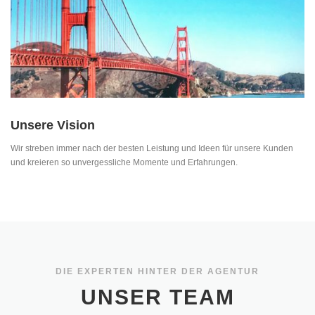
Unsere Vision
Wir streben immer nach der besten Leistung und Ideen für unsere Kunden
und kreieren so unvergessliche Momente und Erfahrungen.
DIE EXPERTEN HINTER DER AGENTUR
UNSER TEAM