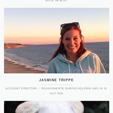
ROCK IM BLUT
JASMINE TRIPPE
ACCOUNT DIRECTOR :: PASSIONIERTE SURFSCHÜLERIN UND IN 'N'
OUT FAN