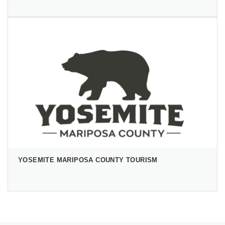
YOSEMITE MARIPOSA COUNTY TOURISM