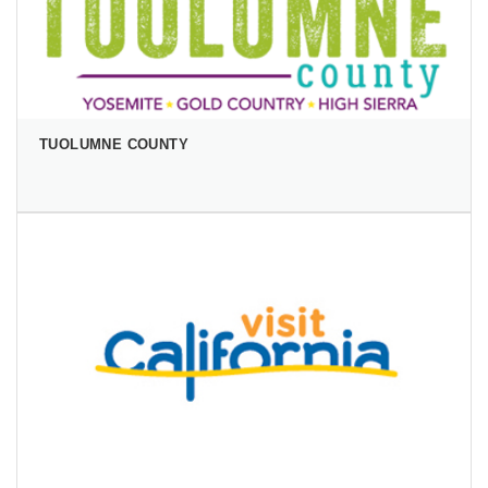
TUOLUMNE COUNTY