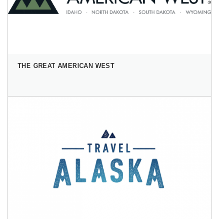
THE GREAT AMERICAN WEST